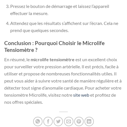
Pressez le bouton de démarrage et laissez l’appareil
effectuer la mesure.
Attendez que les résultats s’affichent sur l’écran. Cela ne
prend que quelques secondes.
Conclusion : Pourquoi Choisir le Microlife
Tensiomètre ?
En résumé, le
microlife tensiomètre
est un excellent choix
pour surveiller votre pression artérielle. Il est précis, facile à
utiliser et propose de nombreuses fonctionnalités utiles. Il
peut vous aider à suivre votre santé de manière régulière et à
détecter tout signe d’anomalie cardiaque. Pour acheter votre
tensiomètre Microlife, visitez notre
site web
et profitez de
nos offres spéciales.