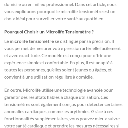
domicile ou en milieu professionnel. Dans cet article, nous
vous expliquons pourquoi le microlife tensiomètre est un
choix idéal pour surveiller votre santé au quotidien.
Pourquoi Choisir un Microlife Tensiomètre ?
Le
microlife tensiomètre
se distingue par sa précision. Il
vous permet de mesurer votre pression artérielle facilement
et avec exactitude. Ce modèle est conçu pour offrir une
expérience simple et confortable. En plus, il est adapté à
toutes les personnes, qu’elles soient jeunes ou âgées, et
convient à une utilisation régulière à domicile.
En outre, Microlife utilise une technologie avancée pour
garantir des résultats fiables à chaque utilisation. Ces
tensiomètres sont également conçus pour détecter certaines
anomalies cardiaques, comme les arythmies. Grâce à ces
fonctionnalités supplémentaires, vous pouvez mieux suivre
votre santé cardiaque et prendre les mesures nécessaires si