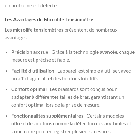
un problème est détecté.
Les Avantages du Microlife Tensiomètre
Les
microlife tensiomètres
présentent de nombreux
avantages :
Précision accrue
: Grâce à la technologie avancée, chaque
mesure est précise et fiable.
Facilité d’utilisation
: L’appareil est simple à utiliser, avec
un affichage clair et des boutons intuitifs.
Confort optimal
: Les brassards sont conçus pour
s’adapter à différentes tailles de bras, garantissant un
confort optimal lors de la prise de mesure.
Fonctionnalités supplémentaires
: Certains modèles
offrent des options comme la détection des arythmies et
la mémoire pour enregistrer plusieurs mesures.