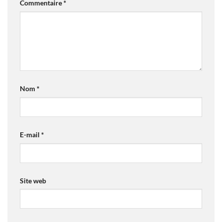
Commentaire
*
Nom
*
E-mail
*
Site web