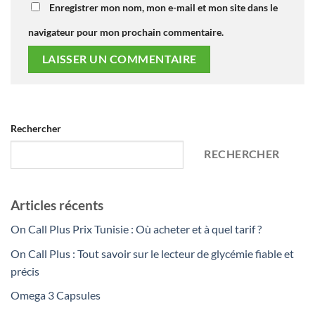
Enregistrer mon nom, mon e-mail et mon site dans le
navigateur pour mon prochain commentaire.
Rechercher
RECHERCHER
Articles récents
On Call Plus Prix Tunisie : Où acheter et à quel tarif ?
On Call Plus : Tout savoir sur le lecteur de glycémie fiable et
précis
Omega 3 Capsules