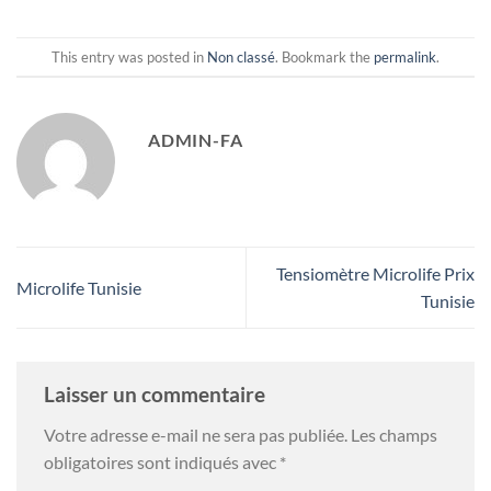
This entry was posted in
Non classé
. Bookmark the
permalink
.
ADMIN-FA
Tensiomètre Microlife Prix
Microlife Tunisie
Tunisie
Laisser un commentaire
Votre adresse e-mail ne sera pas publiée.
Les champs
obligatoires sont indiqués avec
*