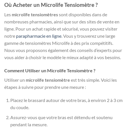
Où Acheter un Microlife Tensiomètre ?
Les
microlife tensiomètres
sont disponibles dans de
nombreuses pharmacies, ainsi que sur des sites de vente en
ligne. Pour un achat rapide et sécurisé, vous pouvez visiter
notre
parapharmacie en ligne
. Vous y trouverez une large
gamme de tensiomètres Microlife à des prix compétitifs.
Nous vous proposons également des conseils d’experts pour
vous aider à choisir le modèle le mieux adapté à vos besoins.
Comment Utiliser un Microlife Tensiomètre ?
Utiliser un
microlife tensiomètre
est très simple. Voici les
étapes à suivre pour prendre une mesure :
Placez le brassard autour de votre bras, à environ 2 à 3 cm
du coude.
Assurez-vous que votre bras est détendu et soutenu
pendant la mesure.