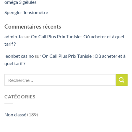
oméga 3 gélules
Spengler Tensiomètre
Commentaires récents
admin-fa
sur
On Call Plus Prix Tunisie : Où acheter et à quel
tarif ?
leonbet casino
sur
On Call Plus Prix Tunisie : Où acheter et à
quel tarif ?
CATÉGORIES
Non classé
(189)