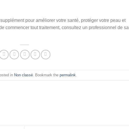
 supplément pour améliorer votre santé, protéger votre peau et
 de commencer tout traitement, consultez un professionnel de sa
posted in
Non classé
. Bookmark the
permalink
.