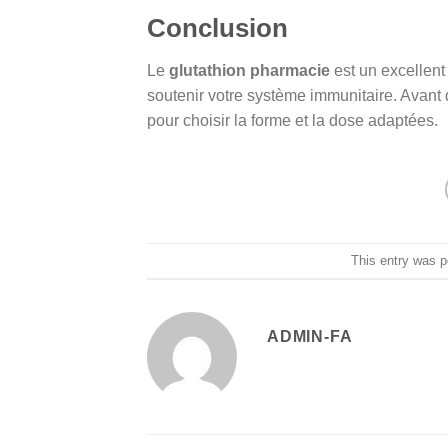
Conclusion
Le
glutathion pharmacie
est un excellent
soutenir votre système immunitaire. Avant
pour choisir la forme et la dose adaptées.
This entry was 
ADMIN-FA