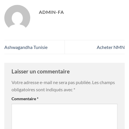
ADMIN-FA
Ashwagandha Tunisie
Acheter NMN
Laisser un commentaire
Votre adresse e-mail ne sera pas publiée.
Les champs
obligatoires sont indiqués avec
*
Commentaire
*