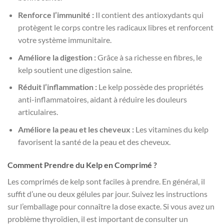
Renforce l’immunité :
Il contient des antioxydants qui
protègent le corps contre les radicaux libres et renforcent
votre système immunitaire.
Améliore la digestion :
Grâce à sa richesse en fibres, le
kelp soutient une digestion saine.
Réduit l’inflammation :
Le kelp possède des propriétés
anti-inflammatoires, aidant à réduire les douleurs
articulaires.
Améliore la peau et les cheveux :
Les vitamines du kelp
favorisent la santé de la peau et des cheveux.
Comment Prendre du Kelp en Comprimé ?
Les comprimés de kelp sont faciles à prendre. En général, il
suffit d’une ou deux gélules par jour. Suivez les instructions
sur l’emballage pour connaître la dose exacte. Si vous avez un
problème thyroïdien, il est important de consulter un