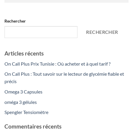
Rechercher
RECHERCHER
Articles récents
On Call Plus Prix Tunisie : Où acheter et à quel tarif ?
On Call Plus : Tout savoir sur le lecteur de glycémie fiable et
précis
Omega 3 Capsules
oméga 3 gélules
Spengler Tensiomètre
Commentaires récents