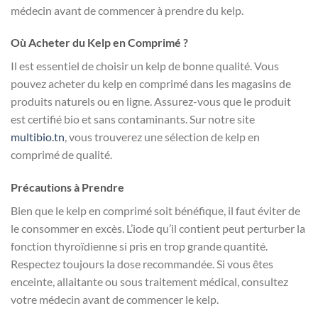
médecin avant de commencer à prendre du kelp.
Où Acheter du Kelp en Comprimé ?
Il est essentiel de choisir un kelp de bonne qualité. Vous
pouvez acheter du kelp en comprimé dans les magasins de
produits naturels ou en ligne. Assurez-vous que le produit
est certifié bio et sans contaminants. Sur notre site
multibio.tn
, vous trouverez une sélection de kelp en
comprimé de qualité.
Précautions à Prendre
Bien que le kelp en comprimé soit bénéfique, il faut éviter de
le consommer en excès. L’iode qu’il contient peut perturber la
fonction thyroïdienne si pris en trop grande quantité.
Respectez toujours la dose recommandée. Si vous êtes
enceinte, allaitante ou sous traitement médical, consultez
votre médecin avant de commencer le kelp.