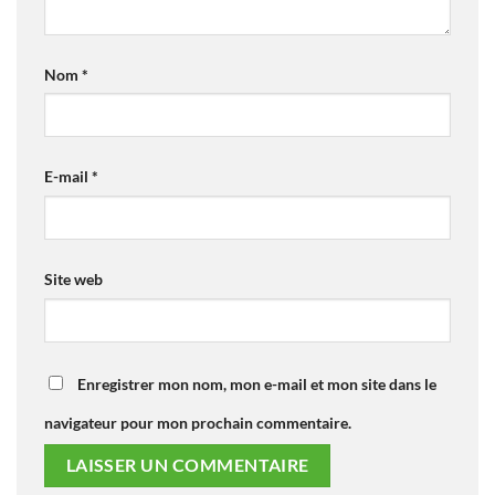
Nom
*
E-mail
*
Site web
Enregistrer mon nom, mon e-mail et mon site dans le
navigateur pour mon prochain commentaire.