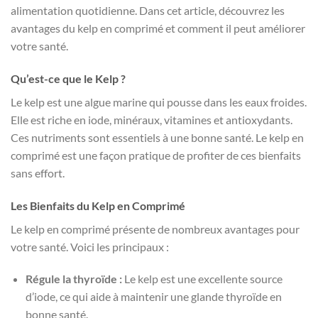
alimentation quotidienne. Dans cet article, découvrez les
avantages du kelp en comprimé et comment il peut améliorer
votre santé.
Qu’est-ce que le Kelp ?
Le kelp est une algue marine qui pousse dans les eaux froides.
Elle est riche en iode, minéraux, vitamines et antioxydants.
Ces nutriments sont essentiels à une bonne santé. Le kelp en
comprimé est une façon pratique de profiter de ces bienfaits
sans effort.
Les Bienfaits du Kelp en Comprimé
Le kelp en comprimé présente de nombreux avantages pour
votre santé. Voici les principaux :
Régule la thyroïde :
Le kelp est une excellente source
d’iode, ce qui aide à maintenir une glande thyroïde en
bonne santé.