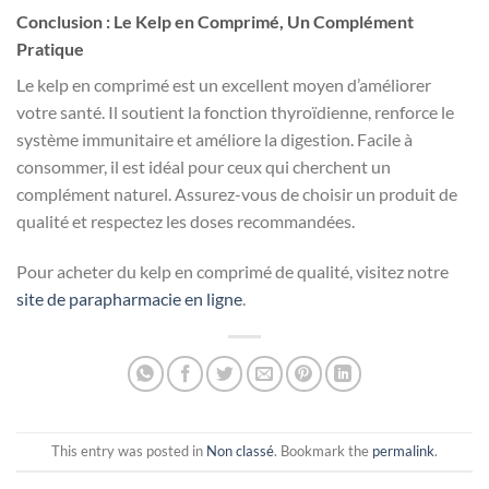
Conclusion : Le Kelp en Comprimé, Un Complément
Pratique
Le kelp en comprimé est un excellent moyen d’améliorer
votre santé. Il soutient la fonction thyroïdienne, renforce le
système immunitaire et améliore la digestion. Facile à
consommer, il est idéal pour ceux qui cherchent un
complément naturel. Assurez-vous de choisir un produit de
qualité et respectez les doses recommandées.
Pour acheter du kelp en comprimé de qualité, visitez notre
site de parapharmacie en ligne
.
This entry was posted in
Non classé
. Bookmark the
permalink
.