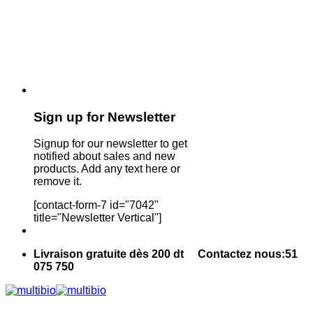
Sign up for Newsletter
Signup for our newsletter to get
notified about sales and new
products. Add any text here or
remove it.
[contact-form-7 id="7042"
title="Newsletter Vertical"]
Livraison gratuite dès 200 dt Contactez nous:51
075 750