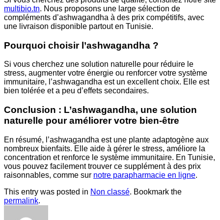
multibio.tn
. Nous proposons une large sélection de
compléments d’ashwagandha à des prix compétitifs, avec
une livraison disponible partout en Tunisie.
Pourquoi choisir l’ashwagandha ?
Si vous cherchez une solution naturelle pour réduire le
stress, augmenter votre énergie ou renforcer votre système
immunitaire, l’ashwagandha est un excellent choix. Elle est
bien tolérée et a peu d’effets secondaires.
Conclusion : L’ashwagandha, une solution
naturelle pour améliorer votre bien-être
En résumé, l’ashwagandha est une plante adaptogène aux
nombreux bienfaits. Elle aide à gérer le stress, améliore la
concentration et renforce le système immunitaire. En Tunisie,
vous pouvez facilement trouver ce supplément à des prix
raisonnables, comme sur
notre parapharmacie en ligne
.
This entry was posted in
Non classé
. Bookmark the
permalink
.