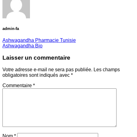
admin-fa
Ashwagandha Pharmacie Tunisie
Ashwagandha Bio
Laisser un commentaire
Votre adresse e-mail ne sera pas publiée.
Les champs
obligatoires sont indiqués avec
*
Commentaire
*
Nom
*