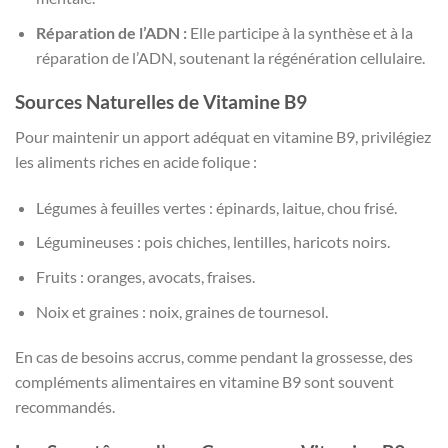
Réparation de l’ADN :
Elle participe à la synthèse et à la
réparation de l’ADN, soutenant la régénération cellulaire.
Sources Naturelles de Vitamine B9
Pour maintenir un apport adéquat en vitamine B9, privilégiez
les aliments riches en acide folique :
Légumes à feuilles vertes : épinards, laitue, chou frisé.
Légumineuses : pois chiches, lentilles, haricots noirs.
Fruits : oranges, avocats, fraises.
Noix et graines : noix, graines de tournesol.
En cas de besoins accrus, comme pendant la grossesse, des
compléments alimentaires en vitamine B9 sont souvent
recommandés.