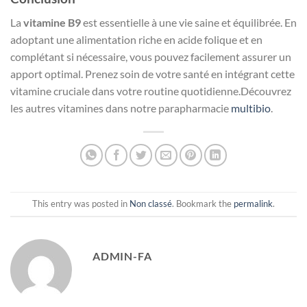
La
vitamine B9
est essentielle à une vie saine et équilibrée. En
adoptant une alimentation riche en acide folique et en
complétant si nécessaire, vous pouvez facilement assurer un
apport optimal. Prenez soin de votre santé en intégrant cette
vitamine cruciale dans votre routine quotidienne.Découvrez
les autres vitamines dans notre parapharmacie
multibio
.
This entry was posted in
Non classé
. Bookmark the
permalink
.
ADMIN-FA