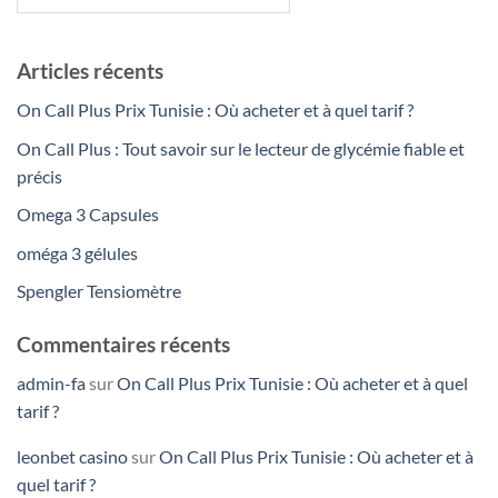
Articles récents
On Call Plus Prix Tunisie : Où acheter et à quel tarif ?
On Call Plus : Tout savoir sur le lecteur de glycémie fiable et
précis
Omega 3 Capsules
oméga 3 gélules
Spengler Tensiomètre
Commentaires récents
admin-fa
sur
On Call Plus Prix Tunisie : Où acheter et à quel
tarif ?
leonbet casino
sur
On Call Plus Prix Tunisie : Où acheter et à
quel tarif ?