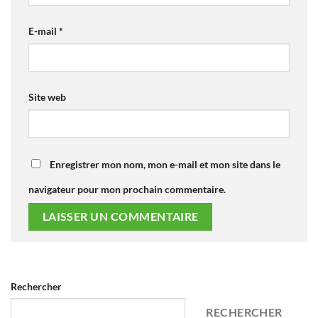
E-mail
*
Site web
Enregistrer mon nom, mon e-mail et mon site dans le
navigateur pour mon prochain commentaire.
Rechercher
RECHERCHER