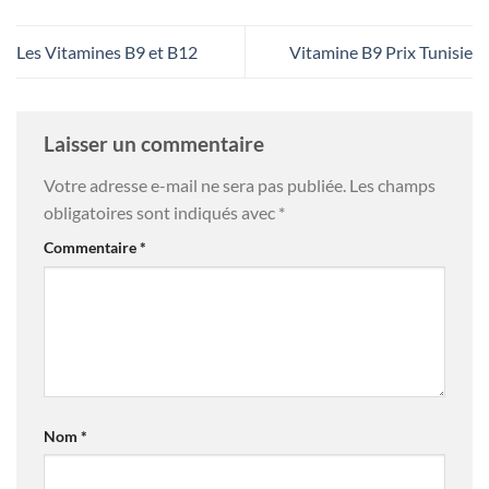
Les Vitamines B9 et B12
Vitamine B9 Prix Tunisie
Laisser un commentaire
Votre adresse e-mail ne sera pas publiée.
Les champs
obligatoires sont indiqués avec
*
Commentaire
*
Nom
*