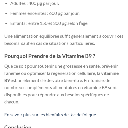
Adultes : 400 µg par jour.
Femmes enceintes : 600 µg par jour.
Enfants : entre 150 et 300 µg selon l’âge.
Une alimentation équilibrée suffit généralement à couvrir ces
besoins, sauf en cas de situations particulières.
Pourquoi Prendre de la Vitamine B9 ?
Que ce soit pour soutenir une grossesse en santé, prévenir
l’anémie ou optimiser la régénération cellulaire, la
vitamine
B9
est un élément clé de votre bien-être. En Tunisie, de
nombreux compléments alimentaires en vitamine B9 sont
disponibles pour répondre aux besoins spécifiques de
chacun.
En savoir plus sur les bienfaits de l’acide folique
.
Conclusion