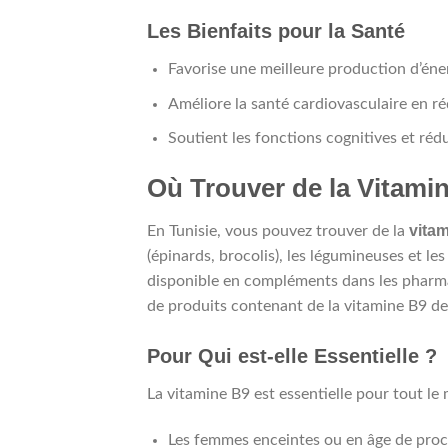
Les Bienfaits pour la Santé
Favorise une meilleure production d’éner
Améliore la santé cardiovasculaire en r
Soutient les fonctions cognitives et rédui
Où Trouver de la Vitamin
vita
En Tunisie, vous pouvez trouver de la
(épinards, brocolis), les légumineuses et l
disponible en compléments dans les pharm
de produits contenant de la vitamine B9 de 
Pour Qui est-elle Essentielle ?
La vitamine B9 est essentielle pour tout le
Les femmes enceintes ou en âge de proc