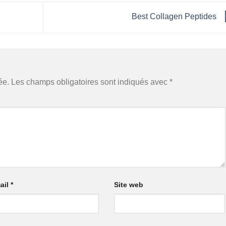
Best Collagen Peptides
ée.
Les champs obligatoires sont indiqués avec
*
ail
*
Site web