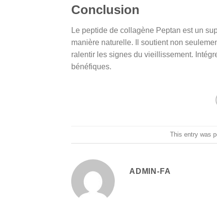
Conclusion
Le peptide de collagène Peptan est un sup
manière naturelle. Il soutient non seulemen
ralentir les signes du vieillissement. Intég
bénéfiques.
This entry was 
ADMIN-FA