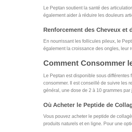
Le Peptan soutient la santé des articulations
également aider à réduire les douleurs artic
Renforcement des Cheveux et 
En nourrissant les follicules pileux, le Pep
également la croissance des ongles, leur re
Comment Consommer le 
Le Peptan est disponible sous différentes
consommer. Il est conseillé de suivre les 
général, une dose de 2 à 10 grammes par jou
Où Acheter le Peptide de Colla
Vous pouvez acheter le peptide de collag
produits naturels et en ligne. Pour une opti