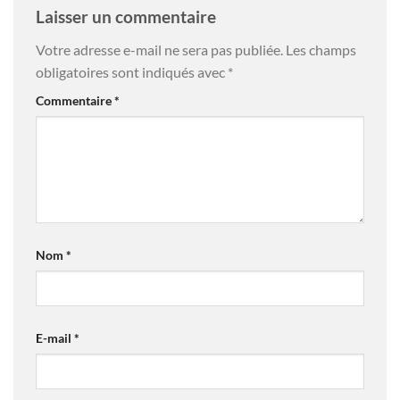
Laisser un commentaire
Votre adresse e-mail ne sera pas publiée.
Les champs
obligatoires sont indiqués avec
*
Commentaire
*
Nom
*
E-mail
*