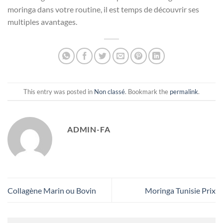
moringa dans votre routine, il est temps de découvrir ses
multiples avantages.
This entry was posted in
Non classé
. Bookmark the
permalink
.
ADMIN-FA
Collagène Marin ou Bovin
Moringa Tunisie Prix