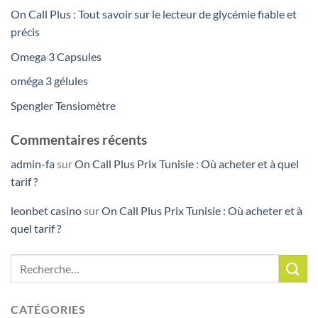
On Call Plus : Tout savoir sur le lecteur de glycémie fiable et
précis
Omega 3 Capsules
oméga 3 gélules
Spengler Tensiomètre
Commentaires récents
admin-fa
sur
On Call Plus Prix Tunisie : Où acheter et à quel
tarif ?
leonbet casino
sur
On Call Plus Prix Tunisie : Où acheter et à
quel tarif ?
CATÉGORIES