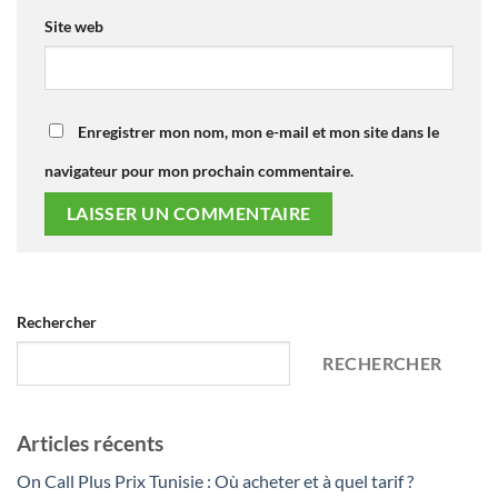
Site web
Enregistrer mon nom, mon e-mail et mon site dans le
navigateur pour mon prochain commentaire.
Rechercher
RECHERCHER
Articles récents
On Call Plus Prix Tunisie : Où acheter et à quel tarif ?