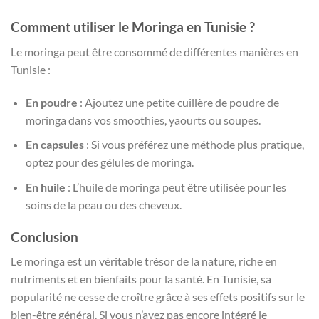
Comment utiliser le Moringa en Tunisie ?
Le moringa peut être consommé de différentes manières en
Tunisie :
En poudre
: Ajoutez une petite cuillère de poudre de
moringa dans vos smoothies, yaourts ou soupes.
En capsules
: Si vous préférez une méthode plus pratique,
optez pour des gélules de moringa.
En huile
: L’huile de moringa peut être utilisée pour les
soins de la peau ou des cheveux.
Conclusion
Le moringa est un véritable trésor de la nature, riche en
nutriments et en bienfaits pour la santé. En Tunisie, sa
popularité ne cesse de croître grâce à ses effets positifs sur le
bien-être général. Si vous n’avez pas encore intégré le