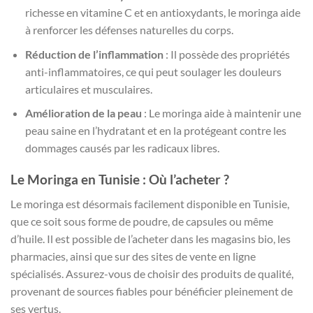
richesse en vitamine C et en antioxydants, le moringa aide
à renforcer les défenses naturelles du corps.
Réduction de l’inflammation
: Il possède des propriétés
anti-inflammatoires, ce qui peut soulager les douleurs
articulaires et musculaires.
Amélioration de la peau
: Le moringa aide à maintenir une
peau saine en l’hydratant et en la protégeant contre les
dommages causés par les radicaux libres.
Le Moringa en Tunisie : Où l’acheter ?
Le moringa est désormais facilement disponible en Tunisie,
que ce soit sous forme de poudre, de capsules ou même
d’huile. Il est possible de l’acheter dans les magasins bio, les
pharmacies, ainsi que sur des sites de vente en ligne
spécialisés. Assurez-vous de choisir des produits de qualité,
provenant de sources fiables pour bénéficier pleinement de
ses vertus.