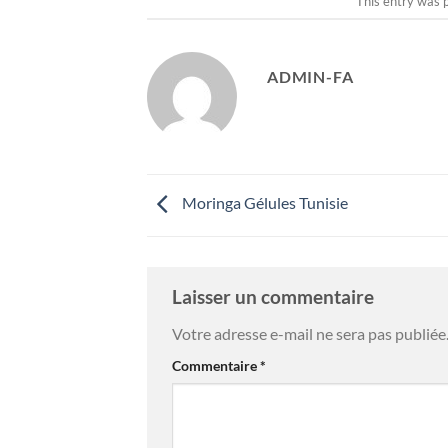
This entry was 
ADMIN-FA
Moringa Gélules Tunisie
Laisser un commentaire
Votre adresse e-mail ne sera pas publiée
Commentaire
*