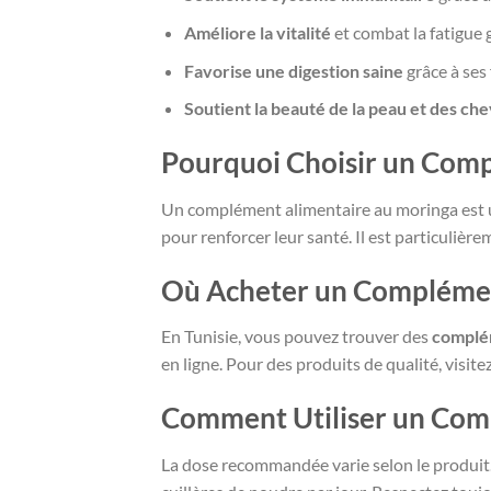
Améliore la vitalité
et combat la fatigue 
Favorise une digestion saine
grâce à ses 
Soutient la beauté de la peau et des ch
Pourquoi Choisir un Comp
Un complément alimentaire au moringa est u
pour renforcer leur santé. Il est particulière
Où Acheter un Complémen
En Tunisie, vous pouvez trouver des
complém
en ligne. Pour des produits de qualité, visite
Comment Utiliser un Com
La dose recommandée varie selon le produit.