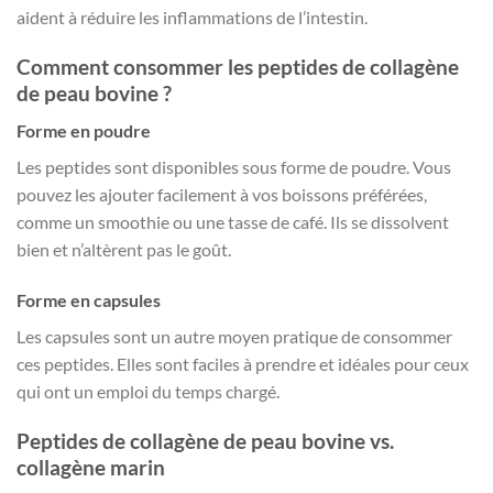
aident à réduire les inflammations de l’intestin.
Comment consommer les peptides de collagène
de peau bovine ?
Forme en poudre
Les peptides sont disponibles sous forme de poudre. Vous
pouvez les ajouter facilement à vos boissons préférées,
comme un smoothie ou une tasse de café. Ils se dissolvent
bien et n’altèrent pas le goût.
Forme en capsules
Les capsules sont un autre moyen pratique de consommer
ces peptides. Elles sont faciles à prendre et idéales pour ceux
qui ont un emploi du temps chargé.
Peptides de collagène de peau bovine vs.
collagène marin