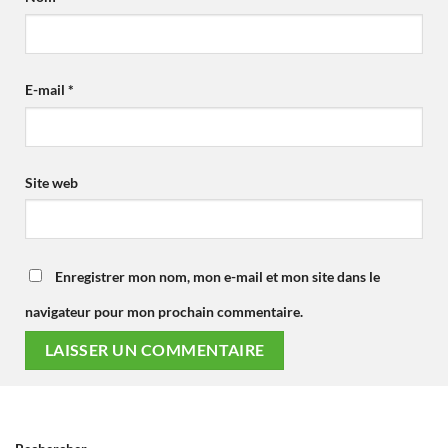
E-mail
*
Site web
Enregistrer mon nom, mon e-mail et mon site dans le
navigateur pour mon prochain commentaire.