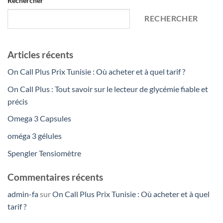
Rechercher
RECHERCHER
Articles récents
On Call Plus Prix Tunisie : Où acheter et à quel tarif ?
On Call Plus : Tout savoir sur le lecteur de glycémie fiable et
précis
Omega 3 Capsules
oméga 3 gélules
Spengler Tensiomètre
Commentaires récents
admin-fa
sur
On Call Plus Prix Tunisie : Où acheter et à quel
tarif ?