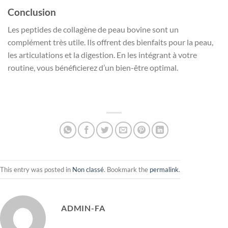
Conclusion
Les peptides de collagène de peau bovine sont un
complément très utile. Ils offrent des bienfaits pour la peau,
les articulations et la digestion. En les intégrant à votre
routine, vous bénéficierez d’un bien-être optimal.
This entry was posted in
Non classé
. Bookmark the
permalink
.
ADMIN-FA