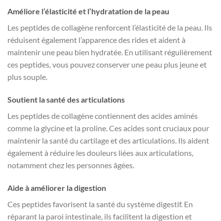
Améliore l’élasticité et l’hydratation de la peau
Les peptides de collagène renforcent l’élasticité de la peau. Ils
réduisent également l’apparence des rides et aident à
maintenir une peau bien hydratée. En utilisant régulièrement
ces peptides, vous pouvez conserver une peau plus jeune et
plus souple.
Soutient la santé des articulations
Les peptides de collagène contiennent des acides aminés
comme la glycine et la proline. Ces acides sont cruciaux pour
maintenir la santé du cartilage et des articulations. Ils aident
également à réduire les douleurs liées aux articulations,
notamment chez les personnes âgées.
Aide à améliorer la digestion
Ces peptides favorisent la santé du système digestif. En
réparant la paroi intestinale, ils facilitent la digestion et