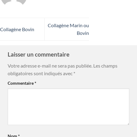
Collagène Marin ou
Collagène Bovin
Bovin
Laisser un commentaire
Votre adresse e-mail ne sera pas publiée.
Les champs
obligatoires sont indiqués avec
*
Commentaire
*
Nom
*