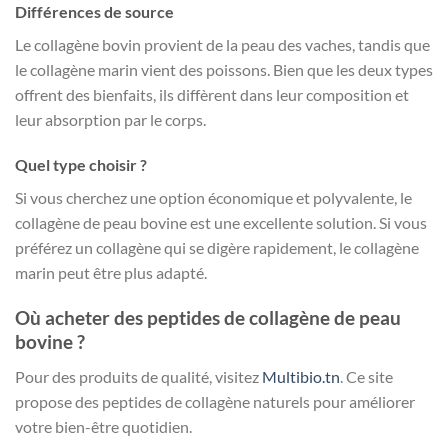
Différences de source
Le collagène bovin provient de la peau des vaches, tandis que
le collagène marin vient des poissons. Bien que les deux types
offrent des bienfaits, ils diffèrent dans leur composition et
leur absorption par le corps.
Quel type choisir ?
Si vous cherchez une option économique et polyvalente, le
collagène de peau bovine est une excellente solution. Si vous
préférez un collagène qui se digère rapidement, le collagène
marin peut être plus adapté.
Où acheter des peptides de collagène de peau
bovine ?
Pour des produits de qualité, visitez
Multibio.tn
. Ce site
propose des peptides de collagène naturels pour améliorer
votre bien-être quotidien.