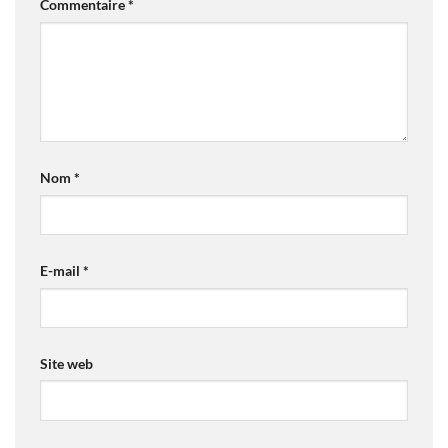
Commentaire
*
Nom
*
E-mail
*
Site web