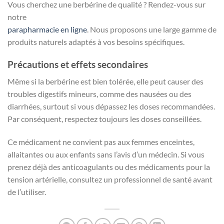
Vous cherchez une berbérine de qualité ? Rendez-vous sur
notre
parapharmacie en ligne
. Nous proposons une large gamme de
produits naturels adaptés à vos besoins spécifiques.
Précautions et effets secondaires
Même si la berbérine est bien tolérée, elle peut causer des
troubles digestifs mineurs, comme des nausées ou des
diarrhées, surtout si vous dépassez les doses recommandées.
Par conséquent, respectez toujours les doses conseillées.
Ce médicament ne convient pas aux femmes enceintes,
allaitantes ou aux enfants sans l’avis d’un médecin. Si vous
prenez déjà des anticoagulants ou des médicaments pour la
tension artérielle, consultez un professionnel de santé avant
de l’utiliser.