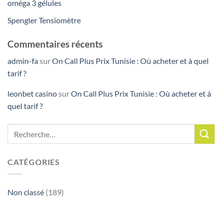
oméga 3 gélules
Spengler Tensiomètre
Commentaires récents
admin-fa
sur
On Call Plus Prix Tunisie : Où acheter et à quel
tarif ?
leonbet casino
sur
On Call Plus Prix Tunisie : Où acheter et à
quel tarif ?
CATÉGORIES
Non classé
(189)