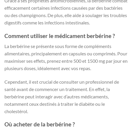
Grâce à ses propriétés antimicrobiennes, la berbérine combat
efficacement certaines infections causées par des bactéries
ou des champignons. De plus, elle aide à soulager les troubles
digestifs comme les infections intestinales.
Comment utiliser le médicament berbérine ?
La berbérine se présente sous forme de compléments
alimentaires, principalement en capsules ou comprimés. Pour
maximiser ses effets, prenez entre 500 et 1500 mg par jour en
plusieurs doses, idéalement avec vos repas.
Cependant, il est crucial de consulter un professionnel de
santé avant de commencer un traitement. En effet, la
berbérine peut interagir avec d’autres médicaments,
notamment ceux destinés à traiter le diabète ou le
cholestérol.
Où acheter de la berbérine ?