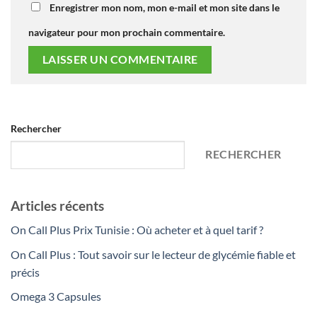
Enregistrer mon nom, mon e-mail et mon site dans le
navigateur pour mon prochain commentaire.
Rechercher
RECHERCHER
Articles récents
On Call Plus Prix Tunisie : Où acheter et à quel tarif ?
On Call Plus : Tout savoir sur le lecteur de glycémie fiable et
précis
Omega 3 Capsules