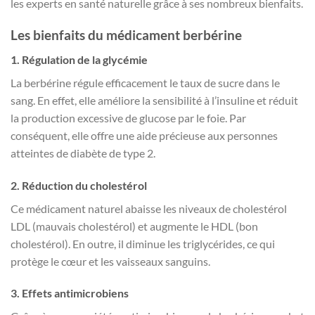
les experts en santé naturelle grâce à ses nombreux bienfaits.
Les bienfaits du médicament berbérine
1. Régulation de la glycémie
La berbérine régule efficacement le taux de sucre dans le
sang. En effet, elle améliore la sensibilité à l’insuline et réduit
la production excessive de glucose par le foie. Par
conséquent, elle offre une aide précieuse aux personnes
atteintes de diabète de type 2.
2. Réduction du cholestérol
Ce médicament naturel abaisse les niveaux de cholestérol
LDL (mauvais cholestérol) et augmente le HDL (bon
cholestérol). En outre, il diminue les triglycérides, ce qui
protège le cœur et les vaisseaux sanguins.
3. Effets antimicrobiens