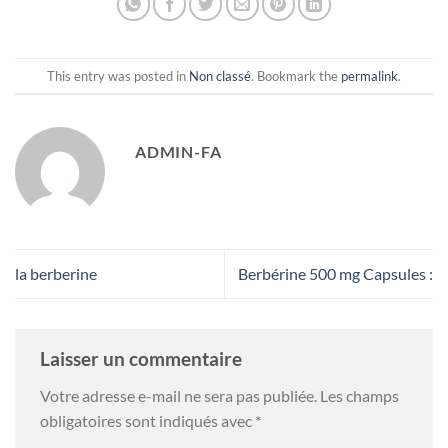
This entry was posted in
Non classé
. Bookmark the
permalink
.
ADMIN-FA
la berberine
Berbérine 500 mg Capsules :
Laisser un commentaire
Votre adresse e-mail ne sera pas publiée.
Les champs
obligatoires sont indiqués avec
*