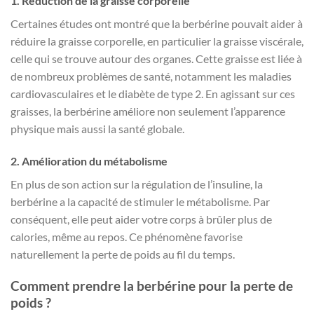
1. Réduction de la graisse corporelle
Certaines études ont montré que la berbérine pouvait aider à
réduire la graisse corporelle, en particulier la graisse viscérale,
celle qui se trouve autour des organes. Cette graisse est liée à
de nombreux problèmes de santé, notamment les maladies
cardiovasculaires et le diabète de type 2. En agissant sur ces
graisses, la berbérine améliore non seulement l’apparence
physique mais aussi la santé globale.
2. Amélioration du métabolisme
En plus de son action sur la régulation de l’insuline, la
berbérine a la capacité de stimuler le métabolisme. Par
conséquent, elle peut aider votre corps à brûler plus de
calories, même au repos. Ce phénomène favorise
naturellement la perte de poids au fil du temps.
Comment prendre la berbérine pour la perte de
poids ?