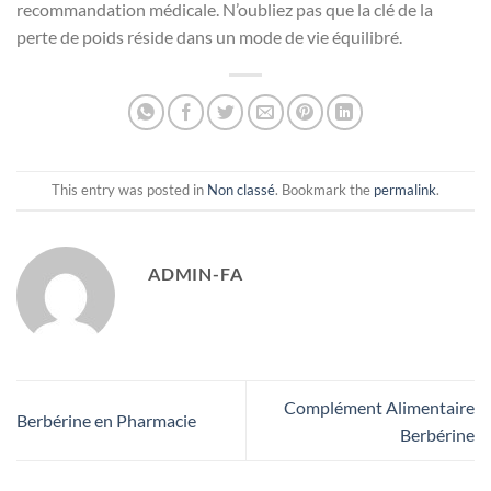
recommandation médicale. N’oubliez pas que la clé de la
perte de poids réside dans un mode de vie équilibré.
This entry was posted in
Non classé
. Bookmark the
permalink
.
ADMIN-FA
Complément Alimentaire
Berbérine en Pharmacie
Berbérine