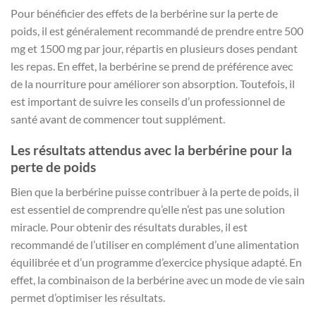
Pour bénéficier des effets de la berbérine sur la perte de
poids, il est généralement recommandé de prendre entre 500
mg et 1500 mg par jour, répartis en plusieurs doses pendant
les repas. En effet, la berbérine se prend de préférence avec
de la nourriture pour améliorer son absorption. Toutefois, il
est important de suivre les conseils d’un professionnel de
santé avant de commencer tout supplément.
Les résultats attendus avec la berbérine pour la
perte de poids
Bien que la berbérine puisse contribuer à la perte de poids, il
est essentiel de comprendre qu’elle n’est pas une solution
miracle. Pour obtenir des résultats durables, il est
recommandé de l’utiliser en complément d’une alimentation
équilibrée et d’un programme d’exercice physique adapté. En
effet, la combinaison de la berbérine avec un mode de vie sain
permet d’optimiser les résultats.