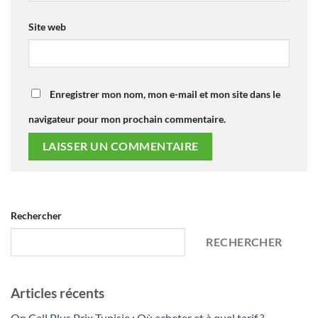
Site web
Enregistrer mon nom, mon e-mail et mon site dans le
navigateur pour mon prochain commentaire.
Rechercher
RECHERCHER
Articles récents
On Call Plus Prix Tunisie : Où acheter et à quel tarif ?