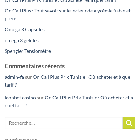
On Call Plus : Tout savoir sur le lecteur de glycémie fiable et
précis
Omega 3 Capsules
oméga 3 gélules
Spengler Tensiomètre
Commentaires récents
admin-fa
sur
On Call Plus Prix Tunisie : Où acheter et à quel
tarif ?
leonbet casino
sur
On Call Plus Prix Tunisie : Où acheter et à
quel tarif ?