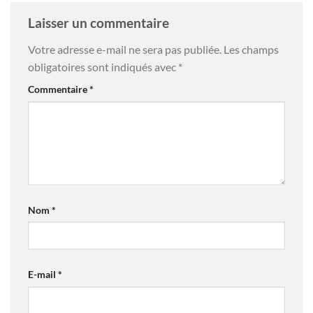
Laisser un commentaire
Votre adresse e-mail ne sera pas publiée.
Les champs
obligatoires sont indiqués avec
*
Commentaire
*
Nom
*
E-mail
*