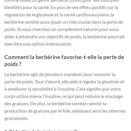
bienfaits pour la santé. En plus de ses effets positifs sur la
régulation de la glycémie et la santé cardiovasculaire, la
berbérine semble aussi jouer un rôle crucial dans la perte de
poids. Si vous cherchez un complément naturel pour vous
aider à atteindre vos objectifs de poids, la berbérine pourrait
bien être une option intéressante.
Comment la berbérine favorise-t-elle la perte de
poids ?
La berbérine agit de plusieurs manières pour soutenir la
perte de poids. Tout d’abord, elle aide à réguler la glycémie et
à améliorer la sensibilité à l’insuline. Cela signifie que votre
corps utilise mieux l’insuline, ce qui peut réduire le stockage
des graisses. De plus, la berbérine semble ralentir la
production de graisses par le foie, réduisant ainsi les réserves
graisseuses.