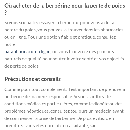
Où acheter de la berbérine pour la perte de poids
?
Si vous souhaitez essayer la berbérine pour vous aider à
perdre du poids, vous pouvez la trouver dans les pharmacies
ou en ligne. Pour une option fiable et pratique, consultez
notre
parapharmacie en ligne
, où vous trouverez des produits
naturels de qualité pour soutenir votre santé et vos objectifs
de perte de poids.
Précautions et conseils
Comme pour tout complément, il est important de prendre la
berbérine de manière responsable. Si vous souffrez de
conditions médicales particulières, comme le diabète ou des
problèmes hépatiques, consultez toujours un médecin avant
de commencer la prise de berbérine. De plus, évitez d’en
prendre si vous êtes enceinte ou allaitante, sauf