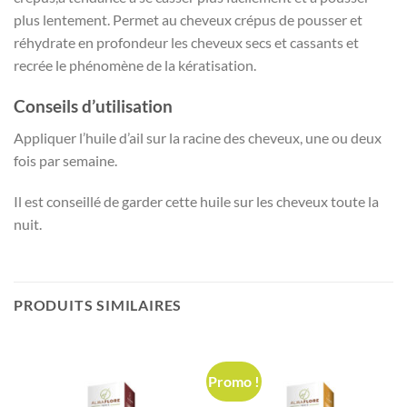
plus lentement. Permet au cheveux crépus de pousser et
réhydrate en profondeur les cheveux secs et cassants et
recrée le phénomène de la kératisation.
Conseils d’utilisation
Appliquer l’huile d’ail sur la racine des cheveux, une ou deux
fois par semaine.
Il est conseillé de garder cette huile sur les cheveux toute la
nuit.
PRODUITS SIMILAIRES
Promo !